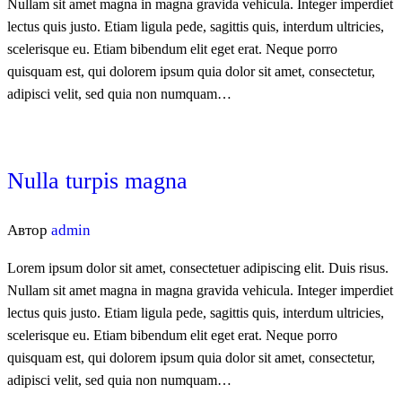
Nullam sit amet magna in magna gravida vehicula. Integer imperdiet
lectus quis justo. Etiam ligula pede, sagittis quis, interdum ultricies,
scelerisque eu. Etiam bibendum elit eget erat. Neque porro
quisquam est, qui dolorem ipsum quia dolor sit amet, consectetur,
adipisci velit, sed quia non numquam…
Nulla turpis magna
Автор
admin
Lorem ipsum dolor sit amet, consectetuer adipiscing elit. Duis risus.
Nullam sit amet magna in magna gravida vehicula. Integer imperdiet
lectus quis justo. Etiam ligula pede, sagittis quis, interdum ultricies,
scelerisque eu. Etiam bibendum elit eget erat. Neque porro
quisquam est, qui dolorem ipsum quia dolor sit amet, consectetur,
adipisci velit, sed quia non numquam…