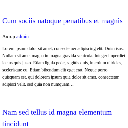
Cum sociis natoque penatibus et magnis
Автор
admin
Lorem ipsum dolor sit amet, consectetuer adipiscing elit. Duis risus.
Nullam sit amet magna in magna gravida vehicula. Integer imperdiet
lectus quis justo. Etiam ligula pede, sagittis quis, interdum ultricies,
scelerisque eu. Etiam bibendum elit eget erat. Neque porro
quisquam est, qui dolorem ipsum quia dolor sit amet, consectetur,
adipisci velit, sed quia non numquam…
Nam sed tellus id magna elementum
tincidunt