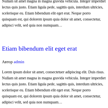
Nullam sit amet magna in magna gravida vehicula. Integer imperdiet
lectus quis justo. Etiam ligula pede, sagittis quis, interdum ultricies,
scelerisque eu. Etiam bibendum elit eget erat. Neque porro
quisquam est, qui dolorem ipsum quia dolor sit amet, consectetur,
adipisci velit, sed quia non numquam…
Etiam bibendum elit eget erat
Автор
admin
Lorem ipsum dolor sit amet, consectetuer adipiscing elit. Duis risus.
Nullam sit amet magna in magna gravida vehicula. Integer imperdiet
lectus quis justo. Etiam ligula pede, sagittis quis, interdum ultricies,
scelerisque eu. Etiam bibendum elit eget erat. Neque porro
quisquam est, qui dolorem ipsum quia dolor sit amet, consectetur,
adipisci velit, sed quia non numquam…