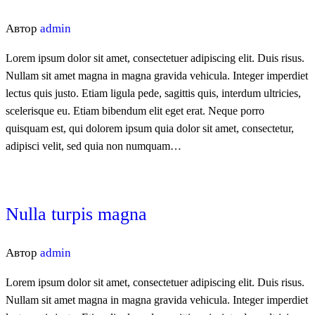
Автор
admin
Lorem ipsum dolor sit amet, consectetuer adipiscing elit. Duis risus.
Nullam sit amet magna in magna gravida vehicula. Integer imperdiet
lectus quis justo. Etiam ligula pede, sagittis quis, interdum ultricies,
scelerisque eu. Etiam bibendum elit eget erat. Neque porro
quisquam est, qui dolorem ipsum quia dolor sit amet, consectetur,
adipisci velit, sed quia non numquam…
Nulla turpis magna
Автор
admin
Lorem ipsum dolor sit amet, consectetuer adipiscing elit. Duis risus.
Nullam sit amet magna in magna gravida vehicula. Integer imperdiet